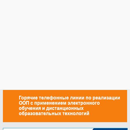
Горячие телефонные линии по реализации
ООП с применением электронного
обучения и дистанционных
образовательных технологий