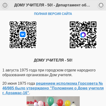
ДОМУ УЧИТЕЛЯ - 50! - Департамент образования Администрации г. Саров
ПОЛНАЯ ВЕРСИЯ САЙТА
ДОМУ УЧИТЕЛЯ - 50!
1 августа 1975 года при городском отделе народного
образования организован Дом учителя.
20 июня 1975 года
решением исполкома Горсовета №
46/985 было утверждено "Положение о Доме учителя
г. Арзамас-16"
.