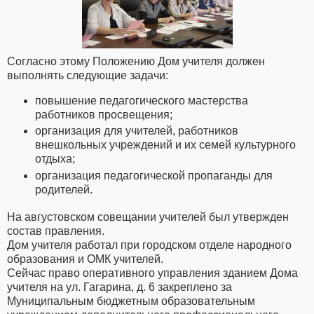
Согласно этому Положению Дом учителя должен
выполнять следующие задачи:
повышение педагогического мастерства
работников просвещения;
организация для учителей, работников
внешкольных учреждений и их семей культурного
отдыха;
организация педагогической пропаганды для
родителей.
На августовском совещании учителей был утвержден
состав правления.
Дом учителя работал при городском отделе народного
образования и ОМК учителей.
Сейчас право оперативного управления зданием Дома
учителя на ул. Гагарина, д. 6 закреплено за
Муниципальным бюджетным образовательным