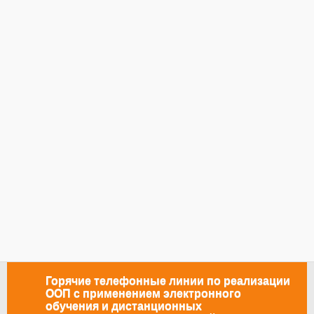
Горячие телефонные линии по реализации
ООП с применением электронного
обучения и дистанционных