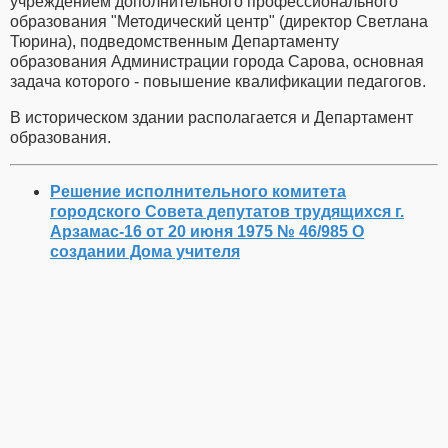
учреждением дополнительного профессионального
образования "Методический центр" (директор Светлана
Тюрина), подведомственным Департаменту
образования Администрации города Сарова, основная
задача которого - повышение квалификации педагогов.
В историческом здании располагается и Департамент
образования.
Решение исполнительного комитета
городского Совета депутатов трудящихся г.
Арзамас-16 от 20 июня 1975 № 46/985 О
создании Дома учителя