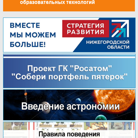
образовательных технологий