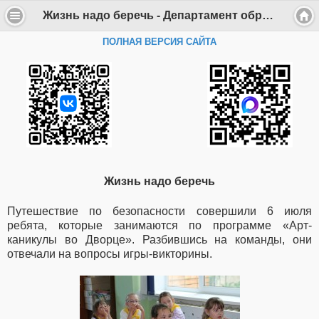
Жизнь надо беречь - Департамент образования Администрации г. Саров
ПОЛНАЯ ВЕРСИЯ САЙТА
Жизнь надо беречь
Путешествие по безопасности совершили 6 июля
ребята, которые занимаются по программе «Арт-
каникулы во Дворце». Разбившись на команды, они
отвечали на вопросы игры-викторины.