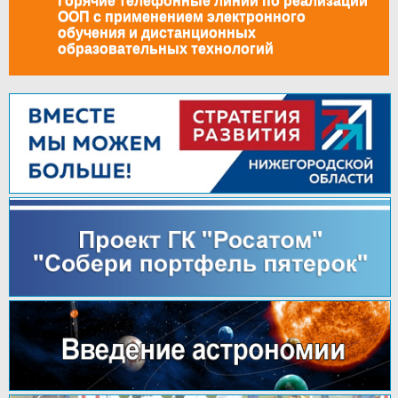
Горячие телефонные линии по реализации
ООП с применением электронного
обучения и дистанционных
образовательных технологий