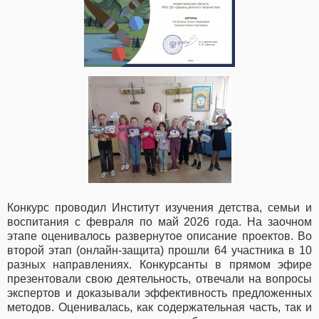
Конкурс проводил Институт изучения детства, семьи и
воспитания с февраля по май 2026 года. На заочном
этапе оценивалось развернутое описание проектов. Во
второй этап (онлайн-защита) прошли 64 участника в 10
разных направлениях. Конкурсанты в прямом эфире
презентовали свою деятельность, отвечали на вопросы
экспертов и доказывали эффективность предложенных
методов. Оценивалась, как содержательная часть, так и