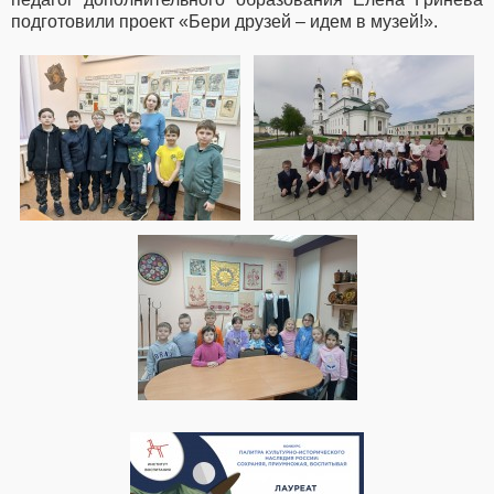
подготовили проект «Бери друзей – идем в музей!».