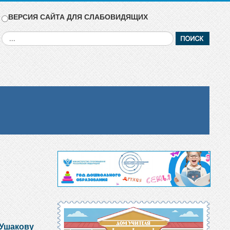
ВЕРСИЯ САЙТА ДЛЯ СЛАБОВИДЯЩИХ
Искать...
 Ушакову