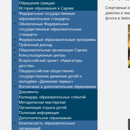
Обращения граждан
Спортивные и
История образования в Сарове
девочки и ма
Федеральные государственные
флота в библ
образовательные стандарты
Обновленные Федеральные
государственные образовательные
стандарты
Федеральные образовательные программы
Публичный доклад
Образовательные организации Сарова
Консультационные центры
Всероссийский проект «Навигаторы
детства»
Общероссийское общественно-
государственное движение детей и
молодёжи «Движение первых»
Воспитание и дополнительное образование
Документы
Календарь образовательных событий
Методическая мастерская
Организация отдыха детей
Полезная информация
Дополнительное образование
Безопасность образовательных
организаций