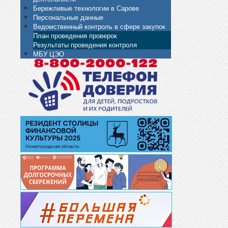
Бережливые технологии в Сарове
Персональные данные
Ведомственный контроль в сфере закупок
План проведения проверок
Результаты проведения контроля
МБУ ЦЭО