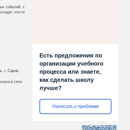
ых событий, с
сходит что-то
Есть предложения по
организации учебного
процесса или знаете,
, г. Саров,
как сделать школу
ртала в сети
лучше?
Написать о проблеме