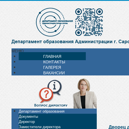
МЕНЮ
ГЛАВНАЯ
КОНТАКТЫ
ГАЛЕРЕЯ
ВАКАНСИИ
Департамент образования
Документы
Директор
Дворец 
Заместители директора