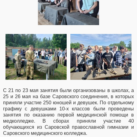
С 21 по 23 мая занятия были организованы в школах, а
25 и 26 мая на базе Саровского соединения, в которых
приняли участие 250 юношей и девушек. По отдельному
графику с девушками 10-х классов были проведены
занятия по оказанию первой медицинской помощи в
медколледже. В сборах приняли участие 40
обучающихся из Саровской православной гимназии и
Саровского медицинского колледжа.