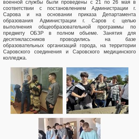
военной службы были проведены с 21 по 26 мая в
соответствии с постановлением Администрации г.
Сарова и на основании приказа Департамента
образования Администрации г. Саров с целью
выполнения общеобразовательной программы по
предмету ОБЗР в полном объеме. Занятия для
десятиклассников проводились на базе
образовательных организаций города, на территории
Саровского соединения и Саровского медицинского
колледжа.