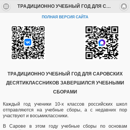
ТРАДИЦИОННО УЧЕБНЫЙ ГОД ДЛЯ САРОВСКИХ ДЕСЯТИКЛАССНИКОВ ЗАВЕРШИЛСЯ УЧЕБНЫМИ СБОРАМИ - Департамент образования Администрации г. Саров
ПОЛНАЯ ВЕРСИЯ САЙТА
ТРАДИЦИОННО УЧЕБНЫЙ ГОД ДЛЯ САРОВСКИХ
ДЕСЯТИКЛАССНИКОВ ЗАВЕРШИЛСЯ УЧЕБНЫМИ
СБОРАМИ
Каждый год ученики 10-х классов российских школ
отправляются на учебные сборы, а с недавних пор
участвуют и восьмиклассники.
В Сарове в этом году учебные сборы по основам