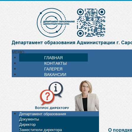
МЕНЮ
ГЛАВНАЯ
КОНТАКТЫ
ГАЛЕРЕЯ
ВАКАНСИИ
Департамент образования
Документы
Директор
О порядке
Заместители директора