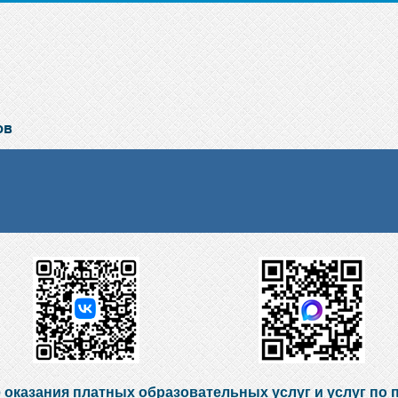
 оказания платных образовательных услуг и услуг по