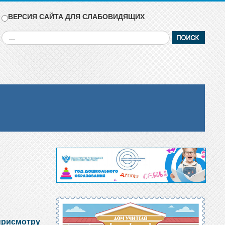
ВЕРСИЯ САЙТА ДЛЯ СЛАБОВИДЯЩИХ
Искать...
 присмотру