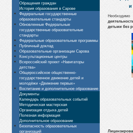
Обращения граждан
и
История образования в Сарове
Федеральные государственные
Необходимо
образовательные стандарты
деятельност
Обновленные Федеральные
детьми без 
государственные образовательные
стандарты
Федеральные образовательные программы
Публичный доклад
Образовательные организации Сарова
Консультационные центры
Всероссийский проект «Навигаторы
детства»
Общероссийское общественно-
государственное движение детей и
молодёжи «Движение первых»
Воспитание и дополнительное образование
Документы
Календарь образовательных событий
Методическая мастерская
Организация отдыха детей
Полезная информация
Дополнительное образование
Безопасность образовательных
Лицензирова
организаций