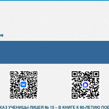
КАЗ УЧЕНИЦЫ ЛИЦЕЯ № 15 – В КНИГЕ К 80-ЛЕТИЮ ПО