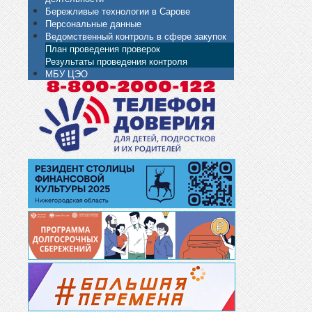
Бережливые технологии в Сарове
Персональные данные
Ведомственный контроль в сфере закупок
План проведения проверок
Результаты проведения контроля
МБУ ЦЭО