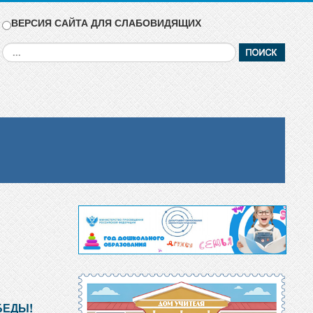
ВЕРСИЯ САЙТА ДЛЯ СЛАБОВИДЯЩИХ
Искать...
БЕДЫ!