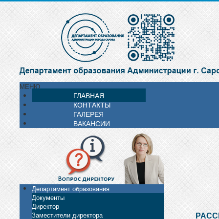
МЕНЮ
ГЛАВНАЯ
КОНТАКТЫ
ГАЛЕРЕЯ
ВАКАНСИИ
Департамент образования
Документы
Директор
РАСС
Заместители директора