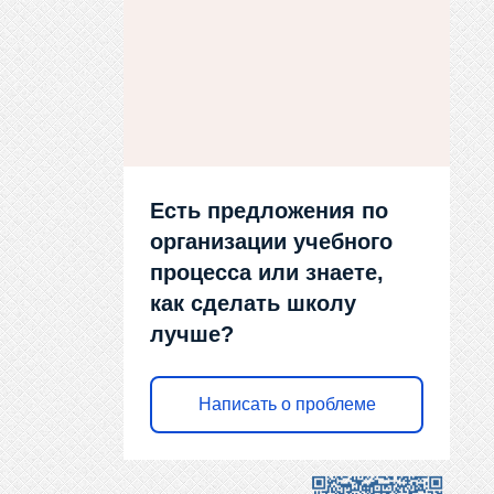
Есть предложения по
организации учебного
процесса или знаете,
как сделать школу
лучше?
Написать о проблеме