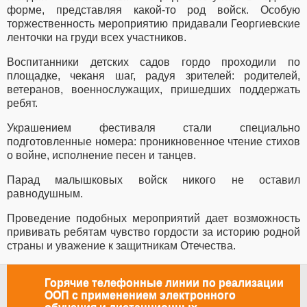
форме, представляя какой-то род войск. Особую
торжественность мероприятию придавали Георгиевские
ленточки на груди всех участников.
Воспитанники детских садов гордо проходили по
площадке, чеканя шаг, радуя зрителей: родителей,
ветеранов, военнослужащих, пришедших поддержать
ребят.
Украшением фестиваля стали специально
подготовленные номера: проникновенное чтение стихов
о войне, исполнение песен и танцев.
Парад малышковых войск никого не оставил
равнодушным.
Проведение подобных мероприятий дает возможность
прививать ребятам чувство гордости за историю родной
страны и уважение к защитникам Отечества.
Горячие телефонные линии по реализации
ООП с применением электронного