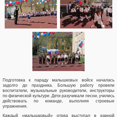
Подготовка к параду малышковых войск началась
задолго до праздника. Большую работу провели
воспитатели, музыкальные руководители, инструкторы
по физической культуре. Дети разучивали песни, учились
действовать по команде, выполняя строевые
упражнения.
Каждый «малышковый» отряд выступал в единой