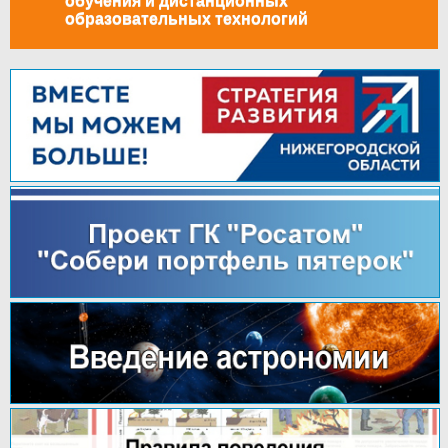
обучения и дистанционных
образовательных технологий