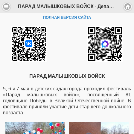
ПАРАД МАЛЫШКОВЫХ ВОЙСК - Департамент образования Администрации г. Саров
ПОЛНАЯ ВЕРСИЯ САЙТА
ПАРАД МАЛЫШКОВЫХ ВОЙСК
5, 6 и 7 мая в детских садах города проходил фестиваль
«Парад малышковых войск», посвященный 81
годовщине Победы в Великой Отечественной войне. В
фестивале приняли участие дети старшего дошкольного
возраста.